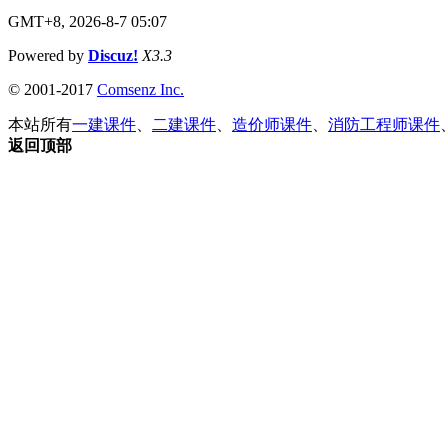
GMT+8, 2026-8-7 05:07
Powered by
Discuz!
X3.3
© 2001-2017
Comsenz Inc.
本站所有
一建课件
、
二建课件
、
造价师课件
、
消防工程师课件
返回顶部