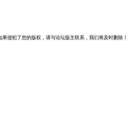
如果侵犯了您的版权，请与论坛版主联系，我们将及时删除！