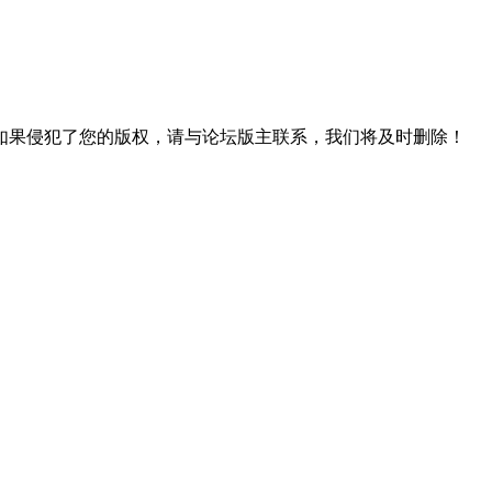
如果侵犯了您的版权，请与论坛版主联系，我们将及时删除！