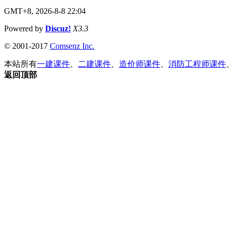
GMT+8, 2026-8-8 22:04
Powered by
Discuz!
X3.3
© 2001-2017
Comsenz Inc.
本站所有
一建课件
、
二建课件
、
造价师课件
、
消防工程师课件
返回顶部