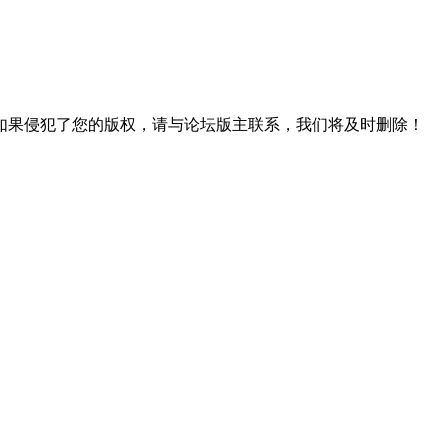
如果侵犯了您的版权，请与论坛版主联系，我们将及时删除！