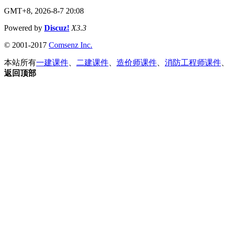
GMT+8, 2026-8-7 20:08
Powered by
Discuz!
X3.3
© 2001-2017
Comsenz Inc.
本站所有
一建课件
、
二建课件
、
造价师课件
、
消防工程师课件
返回顶部